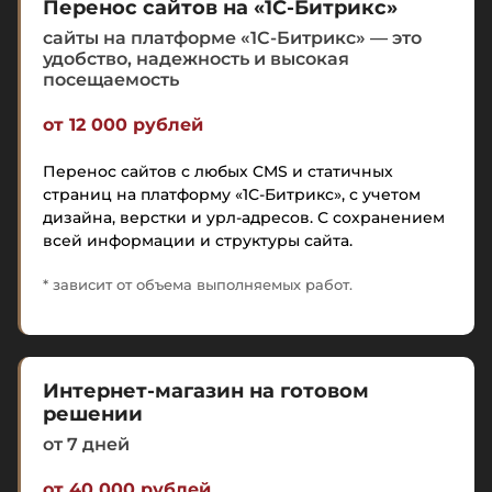
Перенос сайтов на «1С-Битрикс»
сайты на платформе «1С-Битрикс» — это
удобство, надежность и высокая
посещаемость
от 12 000 рублей
Перенос сайтов с любых CMS и статичных
страниц на платформу «1С-Битрикс», с учетом
дизайна, верстки и урл-адресов. С сохранением
всей информации и структуры сайта.
* зависит от объема выполняемых работ.
Интернет-магазин на готовом
решении
от 7 дней
от 40 000 рублей