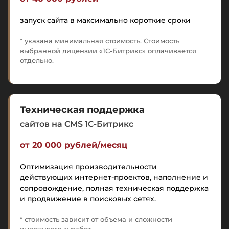
запуск сайта в максимально короткие сроки
* указана минимальная стоимость. Стоимость
выбранной лицензии «1С-Битрикс» оплачивается
отдельно.
Техническая поддержка
сайтов на CMS 1C-Битрикс
от 20 000 рублей/месяц
Оптимизация производительности
действующих интернет-проектов, наполнение и
сопровождение, полная техническая поддержка
и продвижение в поисковых сетях.
* стоимость зависит от объема и сложности