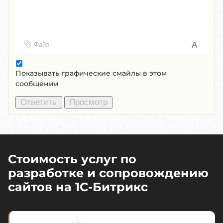
Файл
Показывать графические смайлы в этом
сообщении
Стоимость услуг по
разработке и сопровождению
сайтов на 1C-Битрикс