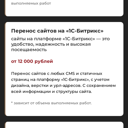
выполняемых работ
Перенос сайтов на «1С-Битрикс»
сайты на платформе «1С-Битрикс» — это
удобство, надежность и высокая
посещаемость
от 12 000 рублей
Перенос сайтов с любых CMS и статичных
страниц на платформу «1С-Битрикс», с учетом
дизайна, верстки и урл-адресов. С сохранением
всей информации и структуры сайта.
* зависит от объема выполняемых работ.