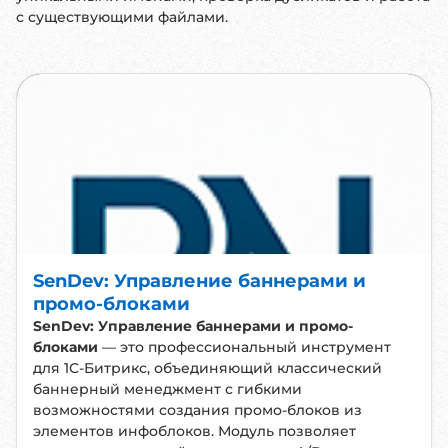
с существующими файлами.
SenDev: Управление баннерами и
промо-блоками
SenDev: Управление баннерами и промо-
блоками
— это профессиональный инструмент
для 1С-Битрикс, объединяющий классический
баннерный менеджмент с гибкими
возможностями создания промо-блоков из
элементов инфоблоков. Модуль позволяет