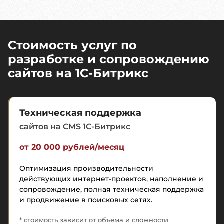
Стоимость услуг по
разработке и сопровождению
сайтов на 1C-Битрикс
Техническая поддержка
сайтов на CMS 1C-Битрикс
от 20 000 рублей/месяц
Оптимизация производительности
действующих интернет-проектов, наполнение и
сопровождение, полная техническая поддержка
и продвижение в поисковых сетях.
* стоимость зависит от объема и сложности