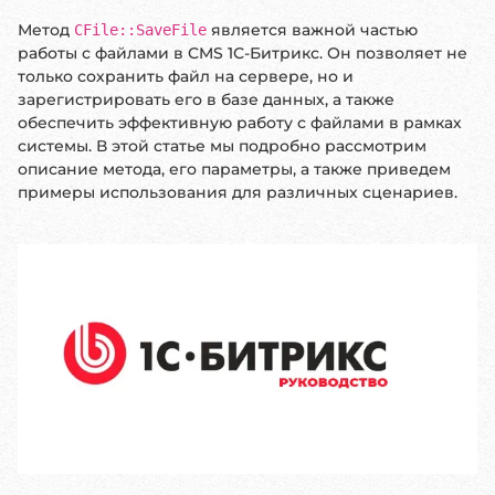
Метод
является важной частью
CFile::SaveFile
работы с файлами в CMS 1С-Битрикс. Он позволяет не
только сохранить файл на сервере, но и
зарегистрировать его в базе данных, а также
обеспечить эффективную работу с файлами в рамках
системы. В этой статье мы подробно рассмотрим
описание метода, его параметры, а также приведем
примеры использования для различных сценариев.