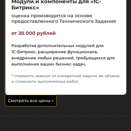
Модули и компоненты для «1С-
Битрикс»
оценка производится на основе
предоставленного Технического Задания
от 20 000 рублей
Разработка дополнительных модулей для
1С-Битрикс
, расширение функционала,
внедрение любых решений, требующихся для
выполнения ваших бизнес-задач.
* стоимость зависит от конкретной задачи, ее объема
и сложности выполняемых работ.
Смотреть все цены
»