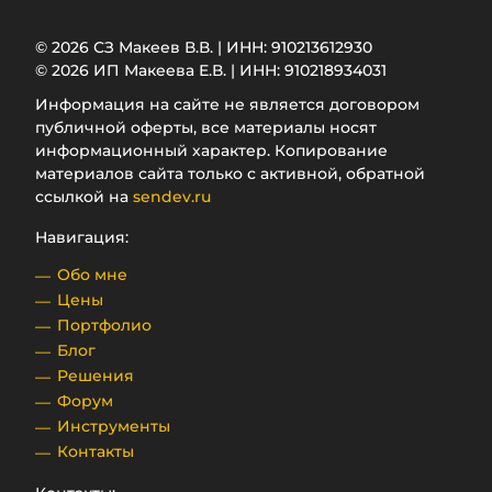
© 2026 СЗ Макеев В.В. | ИНН: 910213612930
© 2026 ИП Макеева Е.В. | ИНН: 910218934031
Информация на сайте не является договором
публичной оферты, все материалы носят
информационный характер. Копирование
материалов сайта только с активной, обратной
ссылкой на
sendev.ru
Навигация:
Обо мне
Цены
Портфолио
Блог
Решения
Форум
Инструменты
Контакты