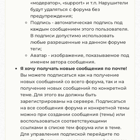
«модератор», «support» и т.п. Нарушители
будут удаляться с форума без
предупреждения;
Подпись
- автоматическая подпись под
каждым сообщением этого пользователя.
В подписи допустимо использовать
любые разрешенные на данном форуме
теги;
Аватар
- изображение, показываемое под
именем автора сообщения.
Я хочу получать новые сообщения по почте!
Вы можете подписаться как на получение
новых сообщений со всего форума, так и на
получение новых сообщений по конкретной
теме. Для этого вы должны быть
зарегистрированы на сервере. Подписаться
на все сообщения форума и конкретной темы
можно при создании сообщения (темы) или
воспользоваться соответствующими
ссылками в списке тем форума или в теме.
Для управления подпиской перейдите по