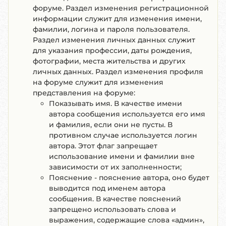
форуме. Раздел изменения регистрационной
информации служит для изменения имени,
фамилии, логина и пароля пользователя.
Раздел изменения личных данных служит
для указания профессии, даты рождения,
фотографии, места жительства и других
личных данных. Раздел изменения профиля
на форуме служит для изменения
представления на форуме:
Показывать имя.
В качестве имени
автора сообщения используется его имя
и фамилия, если они не пусты. В
противном случае используется логин
автора. Этот флаг запрещает
использование имени и фамилии вне
зависимости от их заполненности;
Пояснение
- пояснение автора, оно будет
выводится под именем автора
сообщения. В качестве пояснений
запрещено использовать слова и
выражения, содержащие слова «админ»,