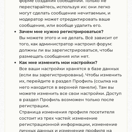
форме создания сообщений. Только не
перестарайтесь, используя их: они легко
могут сделать сообщение нечитаемым, и
модератор может отредактировать ваше
сообщение, или вообще удалить его.
Зачем мне нужно регистрироваться?
Вы можете этого и не делать. Всё зависит от
того, как администратор настроил форум:
должны ли вы зарегистрироваться, чтобы
размещать сообщения или нет.
Как мне изменить мои настройки?
Все ваши настройки хранятся в базе данных
(если вы зарегистрированы). Чтобы изменить
их, перейдите в раздел Профиль (ссылка на
него находится в верхней панели). Там вы
можете изменить все свои настройки. Доступ
в раздел Профиль возможен только после
регистрации.
Страница изменения профиля посетителя
состоит из трех частей: изменение
регистрационной информации, изменение
личных данных и изменение профиля на