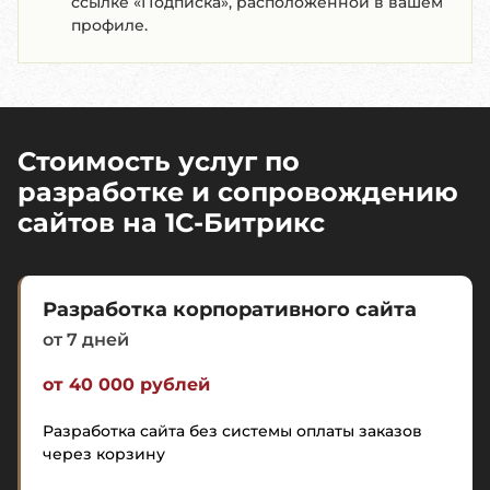
ссылке «Подписка», расположенной в вашем
профиле.
Стоимость услуг по
разработке и сопровождению
сайтов на 1C-Битрикс
Разработка корпоративного сайта
от 7 дней
от 40 000 рублей
Разработка сайта без системы оплаты заказов
через корзину