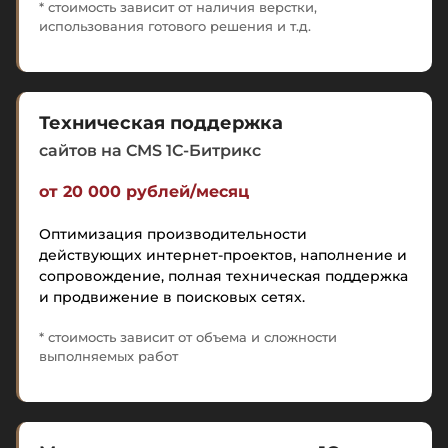
* стоимость зависит от наличия верстки,
использования готового решения и т.д.
Техническая поддержка
сайтов на CMS 1C-Битрикс
от 20 000 рублей/месяц
Оптимизация производительности
действующих интернет-проектов, наполнение и
сопровождение, полная техническая поддержка
и продвижение в поисковых сетях.
* стоимость зависит от объема и сложности
выполняемых работ