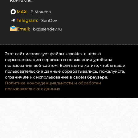
Контакты:
MAX:
В.Макеев
Telegram:
SenDev
Email:
bx@sendev.ru
Этот сайт использует файлы «cookie» с целью
персонализации сервисов и повышения удобства
пользования веб-сайтом. Если вы не хотите, чтобы ваши
пользовательские данные обрабатывались, пожалуйста,
ограничьте их использование в своём браузере.
Политика конфиденциальности и обработки
пользовательских данных