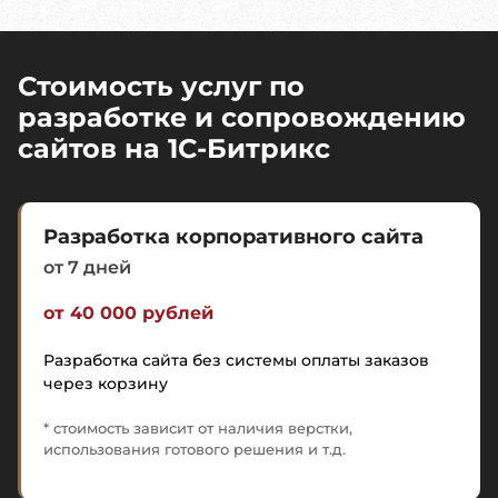
Стоимость услуг по
разработке и сопровождению
сайтов на 1C-Битрикс
Разработка корпоративного сайта
от 7 дней
от 40 000 рублей
Разработка сайта без системы оплаты заказов
через корзину
* стоимость зависит от наличия верстки,
использования готового решения и т.д.