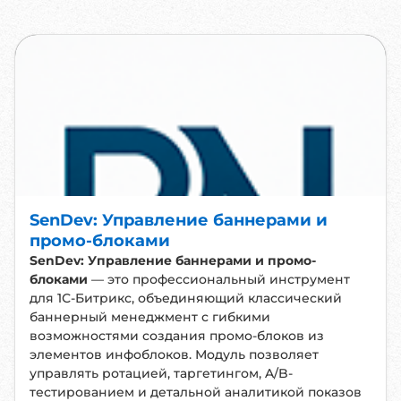
SenDev: Управление баннерами и
промо-блоками
SenDev: Управление баннерами и промо-
блоками
— это профессиональный инструмент
для 1С-Битрикс, объединяющий классический
баннерный менеджмент с гибкими
возможностями создания промо-блоков из
элементов инфоблоков. Модуль позволяет
управлять ротацией, таргетингом, A/B-
тестированием и детальной аналитикой показов