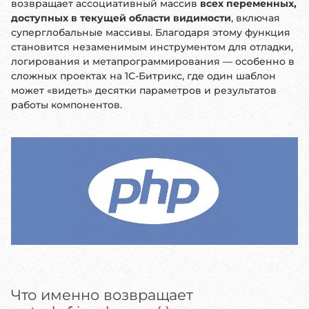
возвращает ассоциативный массив
всех переменных,
доступных в текущей области видимости
, включая
суперглобальные массивы. Благодаря этому функция
становится незаменимым инструментом для отладки,
логирования и метапрограммирования — особенно в
сложных проектах на 1С-Битрикс, где один шаблон
может «видеть» десятки параметров и результатов
работы компонентов.
Что именно возвращает