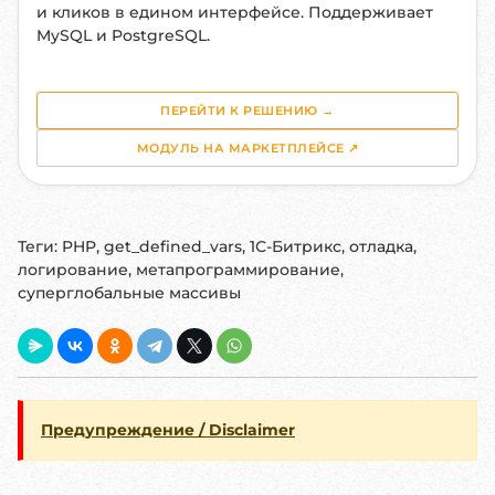
и кликов в едином интерфейсе. Поддерживает
MySQL и PostgreSQL.
ПЕРЕЙТИ К РЕШЕНИЮ →
МОДУЛЬ НА МАРКЕТПЛЕЙСЕ ↗
Теги:
PHP, get_defined_vars, 1С-Битрикс, отладка,
логирование, метапрограммирование,
суперглобальные массивы
Предупреждение / Disclaimer