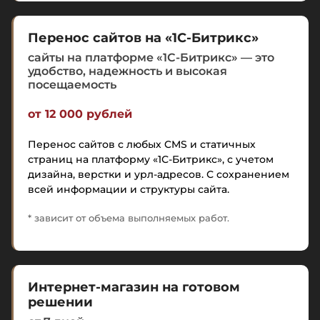
Перенос сайтов на «1С-Битрикс»
сайты на платформе «1С-Битрикс» — это
удобство, надежность и высокая
посещаемость
от 12 000 рублей
Перенос сайтов с любых CMS и статичных
страниц на платформу «1С-Битрикс», с учетом
дизайна, верстки и урл-адресов. С сохранением
всей информации и структуры сайта.
* зависит от объема выполняемых работ.
Интернет-магазин на готовом
решении