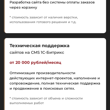
Разработка сайта без системы оплаты заказов
через корзину
* стоимость зависит от наличия верстки,
использования готового решения и т.д.
Техническая поддержка
сайтов на CMS 1C-Битрикс
от 20 000 рублей/месяц
Оптимизация производительности
действующих интернет-проектов, наполнение и
сопровождение, полная техническая поддержка
и продвижение в поисковых сетях.
* стоимость зависит от объема и сложности
выполняемых работ