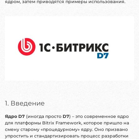
ядром, затем приводятся примеры использования.
1. Введение
Ядро D7
(иногда просто
D7
) – это современное ядро
для платформы Bitrix Framework, которое пришло на
смену старому «процедурному» ядру. Оно призвано
упростить и стандартизировать процесс разработки