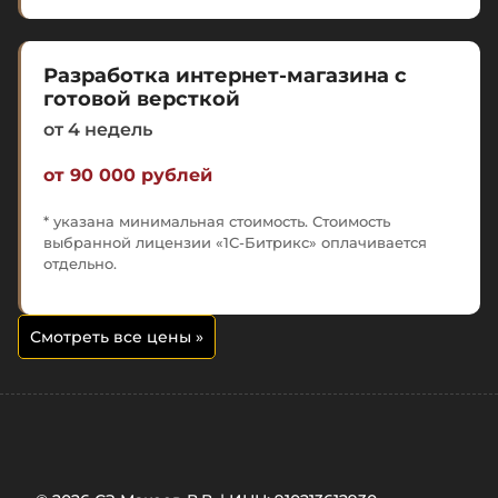
Разработка интернет-магазина с
готовой версткой
от 4 недель
от 90 000 рублей
* указана минимальная стоимость. Стоимость
выбранной лицензии «1С-Битрикс» оплачивается
отдельно.
Смотреть все цены
»