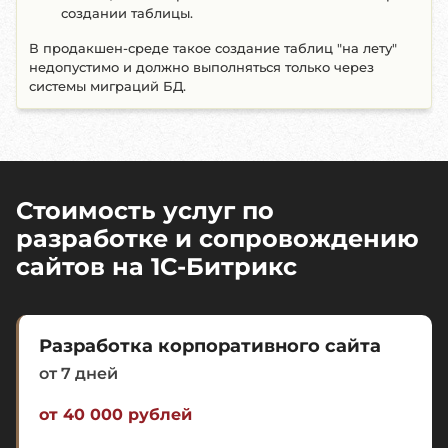
создании таблицы.
В продакшен-среде такое создание таблиц "на лету"
недопустимо и должно выполняться только через
системы миграций БД.
Стоимость услуг по
разработке и сопровождению
сайтов на 1C-Битрикс
Разработка корпоративного сайта
от 7 дней
от 40 000 рублей