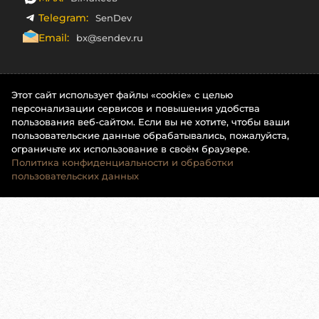
Telegram:
SenDev
Email:
bx@sendev.ru
Этот сайт использует файлы «cookie» с целью
персонализации сервисов и повышения удобства
пользования веб-сайтом. Если вы не хотите, чтобы ваши
пользовательские данные обрабатывались, пожалуйста,
ограничьте их использование в своём браузере.
Политика конфиденциальности и обработки
пользовательских данных