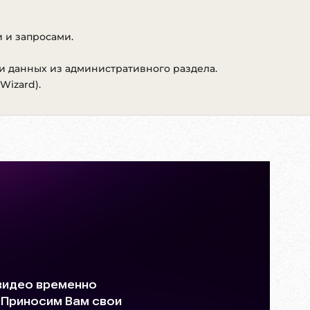
 и запросами.
и данных из административного раздела.
Wizard).