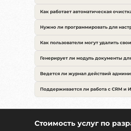
Как работает автоматическая очистк
Нужно ли программировать для наст
Как пользователи могут удалить сво
Генерирует ли модуль документы дл
Ведется ли журнал действий админи
Поддерживается ли работа с CRM и 
Стоимость услуг по раз