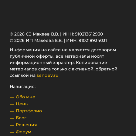
© 2026 СЗ Макеев В.В. | ИНН: 910213612930
© 2026 ИП Макеева Е.В. | ИНН: 910218934031
Информация на сайте не является договором
публичной оферты, все материалы носят
информационный характер. Копирование
материалов сайта только с активной, обратной
ссылкой на
sendev.ru
Навигация:
Обо мне
Цены
Портфолио
Блог
Решения
Форум