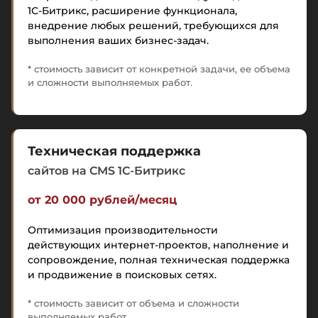
1С-Битрикс
, расширение функционала,
внедрение любых решений, требующихся для
выполнения ваших бизнес-задач.
* стоимость зависит от конкретной задачи, ее объема
и сложности выполняемых работ.
Техническая поддержка
сайтов на CMS 1C-Битрикс
от 20 000 рублей/месяц
Оптимизация производительности
действующих интернет-проектов, наполнение и
сопровождение, полная техническая поддержка
и продвижение в поисковых сетях.
* стоимость зависит от объема и сложности
выполняемых работ