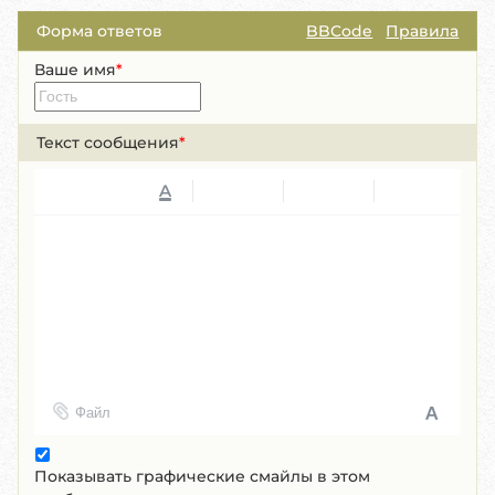
Форма ответов
BBCode
Правила
Ваше имя
*
Текст сообщения
*
A
Файл
Показывать графические смайлы в этом