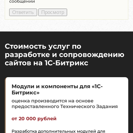
сообщении
Стоимость услуг по
разработке и сопровождению
сайтов на 1C-Битрикс
Модули и компоненты для «1С-
Битрикс»
оценка производится на основе
предоставленного Технического Задания
от 20 000 рублей
Разработка дополнительных модулей для