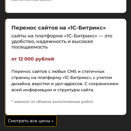
Перенос сайтов на «1С-Битрикс»
сайты на платформе «1С-Битрикс» — это
удобство, надежность и высокая
посещаемость
от 12 000 рублей
Перенос сайтов с любых CMS и статичных
страниц на платформу «1С-Битрикс», с учетом
дизайна, верстки и урл-адресов. С сохранением
всей информации и структуры сайта.
* зависит от объема выполняемых работ.
Смотреть все цены
»