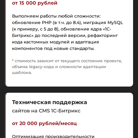
от 15 000 рублей
Выполняем работы любой сложности:
обновление PHP (в т.ч. до 8.4), миграция MySQL
(к примеру, с 5 до 8), обновление ядра «1С-
Битрикс» до последней версии, рефакторинг
кода кастомных модулей и адаптация
компонентов под новые стандарты.
* стоимость зависит от текущего состояния проекта,
объема legacy-кода и сложности адаптации
шаблона.
Техническая поддержка
сайтов на CMS 1C-Битрикс
от 20 000 рублей/месяц
Оптимизация производительности