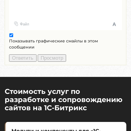
Файл
Показывать графические смайлы в этом
сообщении
Стоимость услуг по
разработке и сопровождению
сайтов на 1C-Битрикс
Модули и компоненты для «1С-