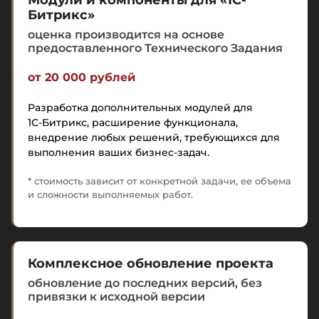
Битрикс»
оценка производится на основе
предоставленного Технического Задания
от 20 000 рублей
Разработка дополнительных модулей для
1С-Битрикс
, расширение функционала,
внедрение любых решений, требующихся для
выполнения ваших бизнес-задач.
* стоимость зависит от конкретной задачи, ее объема
и сложности выполняемых работ.
Комплексное обновление проекта
обновление до последних версий, без
привязки к исходной версии