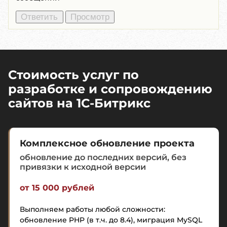
Стоимость услуг по
разработке и сопровождению
сайтов на 1C-Битрикс
Комплексное обновление проекта
обновление до последних версий, без
привязки к исходной версии
от 15 000 рублей
Выполняем работы любой сложности:
обновление PHP (в т.ч. до 8.4), миграция MySQL