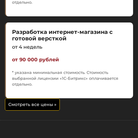
отдельно.
Разработка интернет-магазина с
готовой версткой
от 4 недель
от 90 000 рублей
* указана минимальная стоимость. Стоимость
выбранной лицензии «1С-Битрикс» оплачивается
отдельно.
Смотреть все цены
»