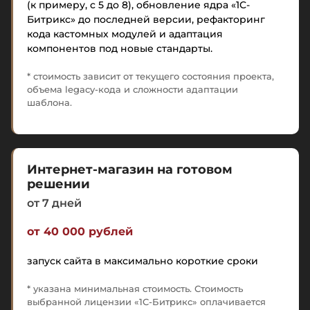
(к примеру, с 5 до 8), обновление ядра «1С-
Битрикс» до последней версии, рефакторинг
кода кастомных модулей и адаптация
компонентов под новые стандарты.
* стоимость зависит от текущего состояния проекта,
объема legacy-кода и сложности адаптации
шаблона.
Интернет-магазин на готовом
решении
от 7 дней
от 40 000 рублей
запуск сайта в максимально короткие сроки
* указана минимальная стоимость. Стоимость
выбранной лицензии «1С-Битрикс» оплачивается