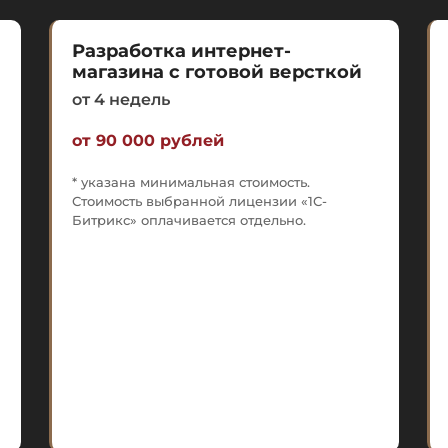
Разработка интернет-
магазина с готовой версткой
от 4 недель
от 90 000 рублей
* указана минимальная стоимость.
Стоимость выбранной лицензии «1С-
Битрикс» оплачивается отдельно.