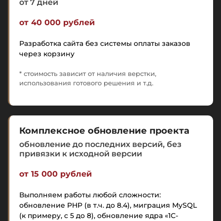
от 7 дней
от 40 000 рублей
Разработка сайта без системы оплаты заказов
через корзину
* стоимость зависит от наличия верстки,
использования готового решения и т.д.
Комплексное обновление проекта
обновление до последних версий, без
привязки к исходной версии
от 15 000 рублей
Выполняем работы любой сложности:
обновление PHP (в т.ч. до 8.4), миграция MySQL
(к примеру, с 5 до 8), обновление ядра «1С-