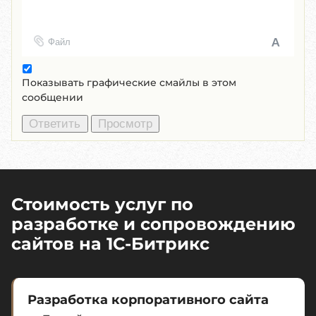
Файл
Показывать графические смайлы в этом
сообщении
Стоимость услуг по
разработке и сопровождению
сайтов на 1C-Битрикс
Разработка корпоративного сайта