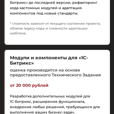
Битрикс» до последней версии, рефакторинг
кода кастомных модулей и адаптация
компонентов под новые стандарты.
* стоимость зависит от текущего состояния проекта,
объема legacy-кода и сложности адаптации
шаблона.
Модули и компоненты для «1С-
Битрикс»
оценка производится на основе
предоставленного Технического Задания
от 20 000 рублей
Разработка дополнительных модулей для
1С-Битрикс
, расширение функционала,
внедрение любых решений, требующихся для
выполнения ваших бизнес-задач.