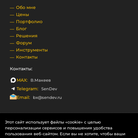
Обо мне
Цены
Портфолио
Блог
Решения
Форум
Инструменты
Контакты
Контакты:
MAX:
В.Макеев
Telegram:
SenDev
Email:
bx@sendev.ru
Этот сайт использует файлы «cookie» с целью
персонализации сервисов и повышения удобства
пользования веб-сайтом. Если вы не хотите, чтобы ваши