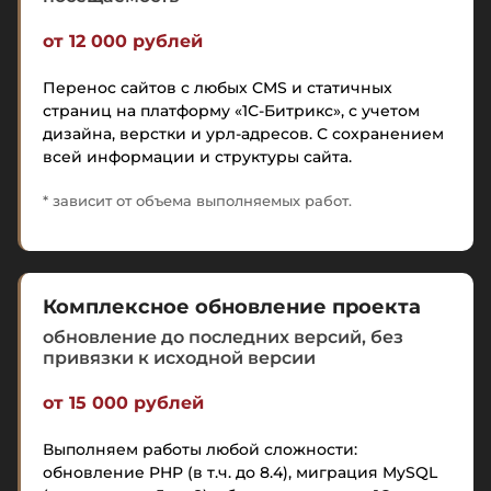
от 12 000 рублей
Перенос сайтов с любых CMS и статичных
страниц на платформу «1С-Битрикс», с учетом
дизайна, верстки и урл-адресов. С сохранением
всей информации и структуры сайта.
* зависит от объема выполняемых работ.
Комплексное обновление проекта
обновление до последних версий, без
привязки к исходной версии
от 15 000 рублей
Выполняем работы любой сложности:
обновление PHP (в т.ч. до 8.4), миграция MySQL