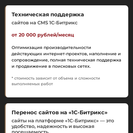
Техническая поддержка
сайтов на CMS 1C-Битрикс
от 20 000 рублей/месяц
Оптимизация производительности
действующих интернет-проектов, наполнение и
сопровождение, полная техническая поддержка
и продвижение в поисковых сетях.
* стоимость зависит от объема и сложности
выполняемых работ
Перенос сайтов на «1С-Битрикс»
сайты на платформе «1С-Битрикс» — это
удобство, надежность и высокая
посещаемость