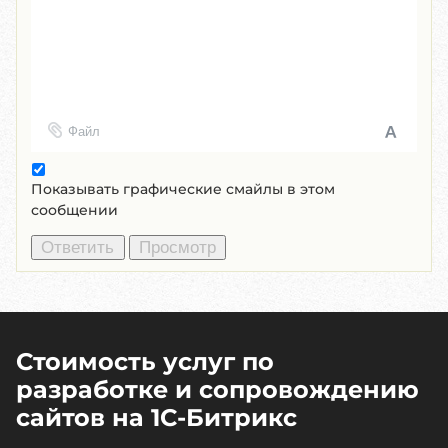
Файл
Показывать графические смайлы в этом
сообщении
Стоимость услуг по
разработке и сопровождению
сайтов на 1C-Битрикс