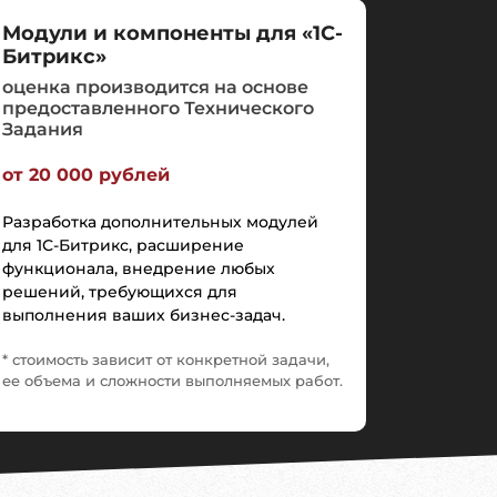
Модули и компоненты для «1С-
Битрикс»
оценка производится на основе
предоставленного Технического
Задания
от 20 000 рублей
Разработка дополнительных модулей
для
1С-Битрикс
, расширение
функционала, внедрение любых
решений, требующихся для
выполнения ваших бизнес-задач.
* стоимость зависит от конкретной задачи,
ее объема и сложности выполняемых работ.