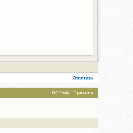
Ответить
BBCode
Правила