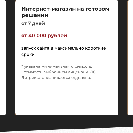
Интернет-магазин на готовом
решении
от 7 дней
от 40 000 рублей
запуск сайта в максимально короткие
сроки
* указана минимальная стоимость.
Стоимость выбранной лицензии «1С-
Битрикс» оплачивается отдельно.