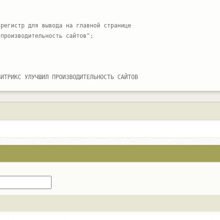
регистр для вывода на главной странице

производительность сайтов";

БИТРИКС УЛУЧШИЛ ПРОИЗВОДИТЕЛЬНОСТЬ САЙТОВ