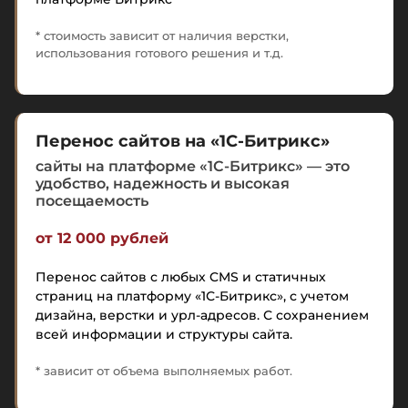
* стоимость зависит от наличия верстки,
использования готового решения и т.д.
Перенос сайтов на «1С-Битрикс»
сайты на платформе «1С-Битрикс» — это
удобство, надежность и высокая
посещаемость
от 12 000 рублей
Перенос сайтов с любых CMS и статичных
страниц на платформу «1С-Битрикс», с учетом
дизайна, верстки и урл-адресов. С сохранением
всей информации и структуры сайта.
* зависит от объема выполняемых работ.