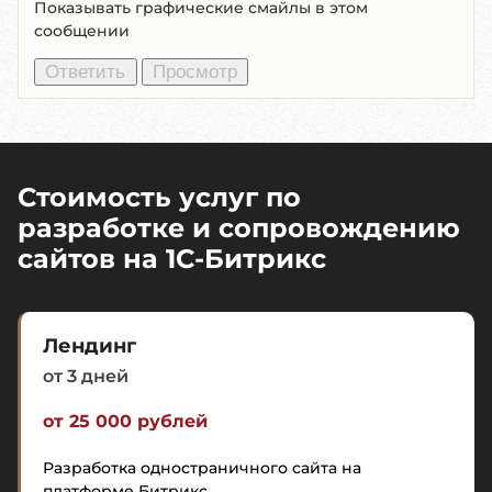
Показывать графические смайлы в этом
сообщении
Стоимость услуг по
разработке и сопровождению
сайтов на 1C-Битрикс
Лендинг
от 3 дней
от 25 000 рублей
Разработка одностраничного сайта на
платформе Битрикс