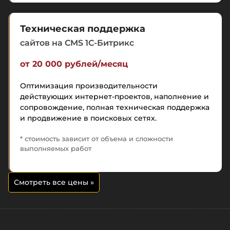
Техническая поддержка
сайтов на CMS 1C-Битрикс
от 20 000 рублей/месяц
Оптимизация производительности
действующих интернет-проектов, наполнение и
сопровождение, полная техническая поддержка
и продвижение в поисковых сетях.
* стоимость зависит от объема и сложности
выполняемых работ
Смотреть все цены
»