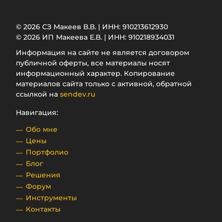
© 2026 СЗ Макеев В.В. | ИНН: 910213612930
© 2026 ИП Макеева Е.В. | ИНН: 910218934031
Информация на сайте не является договором
публичной оферты, все материалы носят
информационный характер. Копирование
материалов сайта только с активной, обратной
ссылкой на
sendev.ru
Навигация:
Обо мне
Цены
Портфолио
Блог
Решения
Форум
Инструменты
Контакты