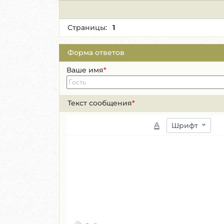
Страницы:
1
Форма ответов
Ваше имя
*
Текст сообщения
*
A
Шрифт