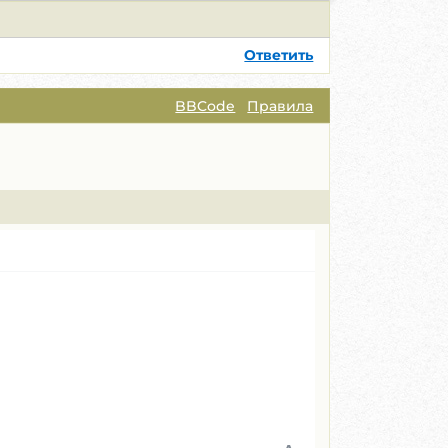
Ответить
BBCode
Правила