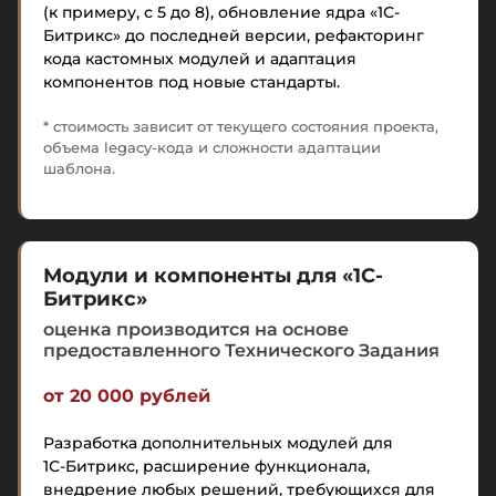
(к примеру, с 5 до 8), обновление ядра «1С-
Битрикс» до последней версии, рефакторинг
кода кастомных модулей и адаптация
компонентов под новые стандарты.
* стоимость зависит от текущего состояния проекта,
объема legacy-кода и сложности адаптации
шаблона.
Модули и компоненты для «1С-
Битрикс»
оценка производится на основе
предоставленного Технического Задания
от 20 000 рублей
Разработка дополнительных модулей для
1С-Битрикс
, расширение функционала,
внедрение любых решений, требующихся для