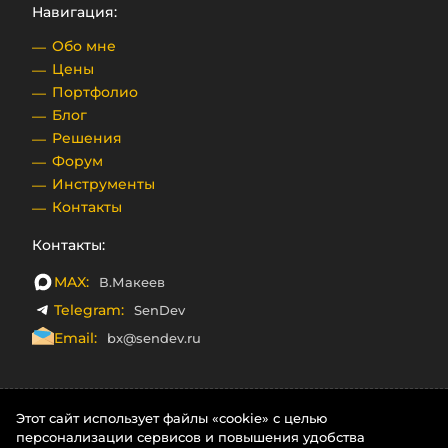
Навигация:
Обо мне
Цены
Портфолио
Блог
Решения
Форум
Инструменты
Контакты
Контакты:
MAX:
В.Макеев
Telegram:
SenDev
Email:
bx@sendev.ru
Этот сайт использует файлы «cookie» с целью
персонализации сервисов и повышения удобства