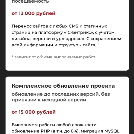
посещаемость
от 12 000 рублей
Перенос сайтов с любых CMS и статичных
страниц на платформу «1С-Битрикс», с учетом
дизайна, верстки и урл-адресов. С сохранением
всей информации и структуры сайта.
* зависит от объема выполняемых работ.
Комплексное обновление проекта
обновление до последних версий, без
привязки к исходной версии
от 15 000 рублей
Выполняем работы любой сложности:
обновление PHP (в т.ч. до 8.4), миграция MySQL