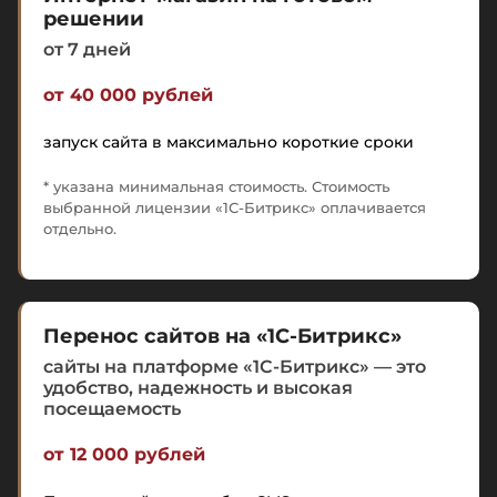
решении
от 7 дней
от 40 000 рублей
запуск сайта в максимально короткие сроки
* указана минимальная стоимость. Стоимость
выбранной лицензии «1С-Битрикс» оплачивается
отдельно.
Перенос сайтов на «1С-Битрикс»
сайты на платформе «1С-Битрикс» — это
удобство, надежность и высокая
посещаемость
от 12 000 рублей