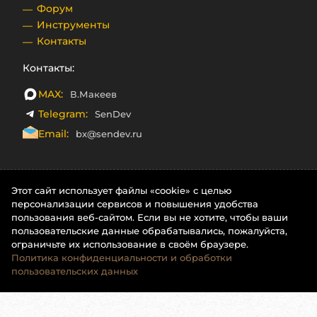
Форум
Инструменты
Контакты
Контакты:
MAX:
В.Макеев
Telegram:
SenDev
Email:
bx@sendev.ru
Этот сайт использует файлы «cookie» с целью
персонализации сервисов и повышения удобства
пользования веб-сайтом. Если вы не хотите, чтобы ваши
пользовательские данные обрабатывались, пожалуйста,
ограничьте их использование в своём браузере.
Политика конфиденциальности и обработки
пользовательских данных