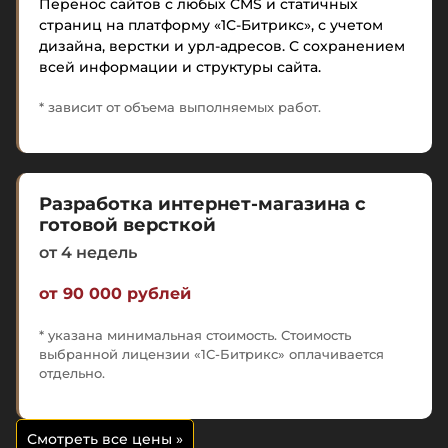
Перенос сайтов с любых CMS и статичных
страниц на платформу «1С-Битрикс», с учетом
дизайна, верстки и урл-адресов. С сохранением
всей информации и структуры сайта.
* зависит от объема выполняемых работ.
Разработка интернет-магазина с
готовой версткой
от 4 недель
от 90 000 рублей
* указана минимальная стоимость. Стоимость
выбранной лицензии «1С-Битрикс» оплачивается
отдельно.
Смотреть все цены
»