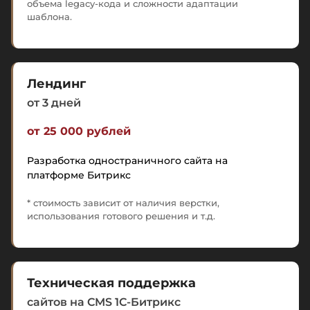
объема legacy-кода и сложности адаптации
шаблона.
Лендинг
от 3 дней
от 25 000 рублей
Разработка одностраничного сайта на
платформе Битрикс
* стоимость зависит от наличия верстки,
использования готового решения и т.д.
Техническая поддержка
сайтов на CMS 1C-Битрикс