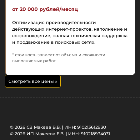
от 20 000 рублей/месяц
Оптимизация производительности
действующих интернет-проектов, наполнение и
сопровождение, полная техническая поддержка
и продвижение в поисковых сетях.
* стоимость зависит от объема и сложности
выполняемых работ
Смотреть все цены
»
© 2026 СЗ Макеев В.В. | ИНН: 910213612930
© 2026 ИП Макеева Е.В. | ИНН: 910218934031