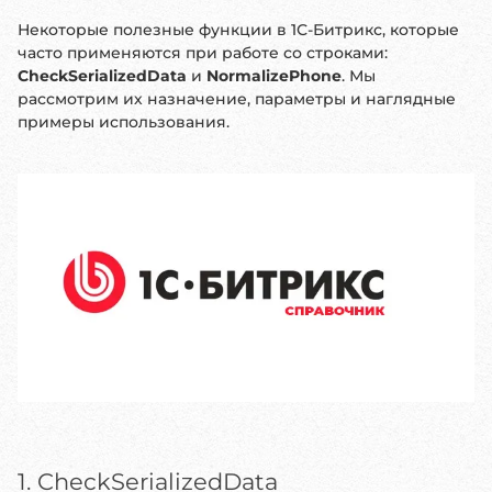
Некоторые полезные функции в 1С-Битрикс, которые
часто применяются при работе со строками:
CheckSerializedData
и
NormalizePhone
. Мы
рассмотрим их назначение, параметры и наглядные
примеры использования.
1. CheckSerializedData