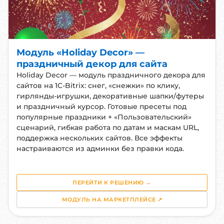
Модуль «Holiday Decor» —
праздничный декор для сайта
Holiday Decor — модуль праздничного декора для
сайтов на 1C-Bitrix: снег, «снежки» по клику,
гирлянды-игрушки, декоративные шапки/футеры
и праздничный курсор. Готовые пресеты под
популярные праздники + «Пользовательский»
сценарий, гибкая работа по датам и маскам URL,
поддержка нескольких сайтов. Все эффекты
настраиваются из админки без правки кода.
ПЕРЕЙТИ К РЕШЕНИЮ →
МОДУЛЬ НА МАРКЕТПЛЕЙСЕ ↗