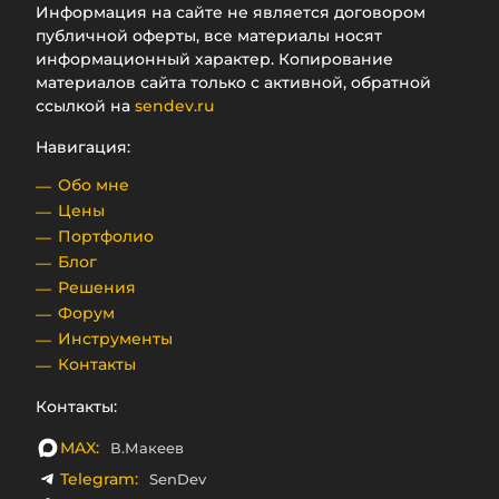
Информация на сайте не является договором
публичной оферты, все материалы носят
информационный характер. Копирование
материалов сайта только с активной, обратной
ссылкой на
sendev.ru
Навигация:
Обо мне
Цены
Портфолио
Блог
Решения
Форум
Инструменты
Контакты
Контакты:
MAX:
В.Макеев
Telegram:
SenDev