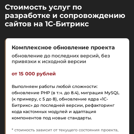
Стоимость услуг по
разработке и сопровождению
сайтов на 1C-Битрикс
Комплексное обновление проекта
обновление до последних версий, без
привязки к исходной версии
от 15 000 рублей
Выполняем работы любой сложности:
обновление PHP (в т.ч. до 8.4), миграция MySQL
(к примеру, с 5 до 8), обновление ядра «1С-
Битрикс» до последней версии, рефакторинг
кода кастомных модулей и адаптация
компонентов под новые стандарты.
* стоимость зависит от текущего состояния проекта,