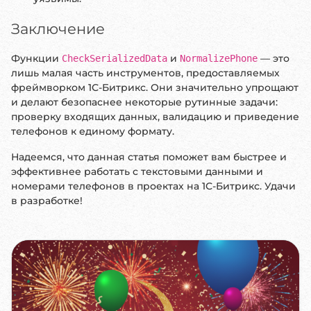
Заключение
Функции
и
— это
CheckSerializedData
NormalizePhone
лишь малая часть инструментов, предоставляемых
фреймворком 1С-Битрикс. Они значительно упрощают
и делают безопаснее некоторые рутинные задачи:
проверку входящих данных, валидацию и приведение
телефонов к единому формату.
Надеемся, что данная статья поможет вам быстрее и
эффективнее работать с текстовыми данными и
номерами телефонов в проектах на 1С-Битрикс. Удачи
в разработке!