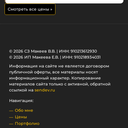
Смотреть все цены
»
© 2026 СЗ Макеев В.В. | ИНН: 910213612930
© 2026 ИП Макеева Е.В. | ИНН: 910218934031
Информация на сайте не является договором
публичной оферты, все материалы носят
информационный характер. Копирование
материалов сайта только с активной, обратной
ссылкой на
sendev.ru
Навигация:
Обо мне
Цены
Портфолио