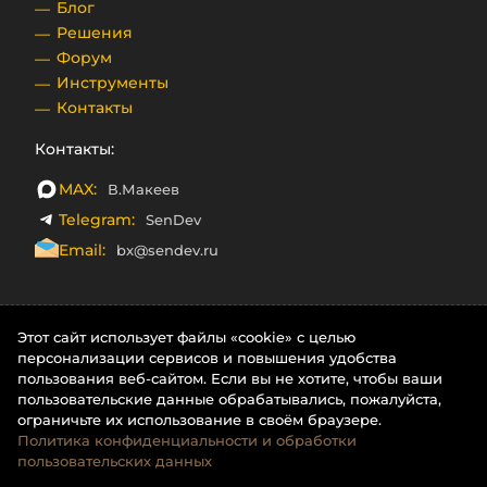
Блог
Решения
Форум
Инструменты
Контакты
Контакты:
MAX:
В.Макеев
Telegram:
SenDev
Email:
bx@sendev.ru
Этот сайт использует файлы «cookie» с целью
персонализации сервисов и повышения удобства
пользования веб-сайтом. Если вы не хотите, чтобы ваши
пользовательские данные обрабатывались, пожалуйста,
ограничьте их использование в своём браузере.
Политика конфиденциальности и обработки
пользовательских данных