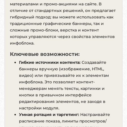
материалами и промо-акциями на сайте. В
отличие от стандартных решений, он предлагает
гибридный подход: вы можете использовать как
традиционные графические баннеры, так и
сложные промо-блоки, верстка и контент
которых управляются через свойства элементов
инфоблока.
Ключевые возможности:
Гибкие источники контента:
Создавайте
баннеры вручную (изображение, HTML,
видео) или привязывайте их к элементам
инфоблока. Это позволяет контент-
менеджерам менять тексты, картинки и
кнопки в привычном интерфейсе
редактирования элементов, не заходя в
настройки модуля.
Умная ротация и таргетинг:
Настраивайте
расписание показа, лимиты просмотров/