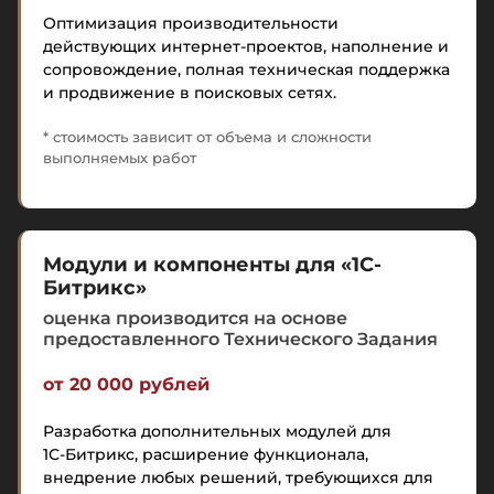
Оптимизация производительности
действующих интернет-проектов, наполнение и
сопровождение, полная техническая поддержка
и продвижение в поисковых сетях.
* стоимость зависит от объема и сложности
выполняемых работ
Модули и компоненты для «1С-
Битрикс»
оценка производится на основе
предоставленного Технического Задания
от 20 000 рублей
Разработка дополнительных модулей для
1С-Битрикс
, расширение функционала,
внедрение любых решений, требующихся для