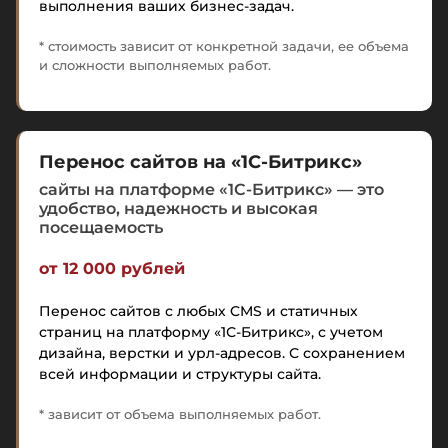
выполнения ваших бизнес-задач.
* стоимость зависит от конкретной задачи, ее объема
и сложности выполняемых работ.
Перенос сайтов на «1С-Битрикс»
сайты на платформе «1С-Битрикс» — это
удобство, надежность и высокая
посещаемость
от 12 000 рублей
Перенос сайтов с любых CMS и статичных
страниц на платформу «1С-Битрикс», с учетом
дизайна, верстки и урл-адресов. С сохранением
всей информации и структуры сайта.
* зависит от объема выполняемых работ.