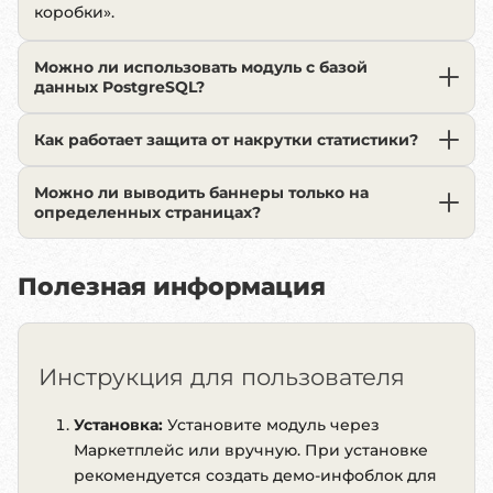
коробки».
Можно ли использовать модуль с базой
данных PostgreSQL?
Как работает защита от накрутки статистики?
Можно ли выводить баннеры только на
определенных страницах?
Полезная информация
Инструкция для пользователя
Установка:
Установите модуль через
Маркетплейс или вручную. При установке
рекомендуется создать демо-инфоблок для