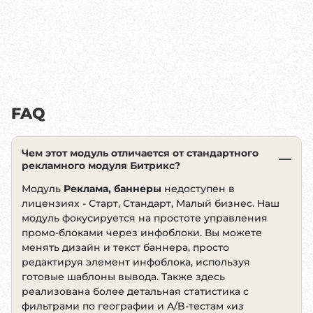
FAQ
Чем этот модуль отличается от стандартного
рекламного модуля Битрикс?
Модуль
Реклама, баннеры
недоступен в
лицензиях - Старт, Стандарт, Малый бизнес. Наш
модуль фокусируется на простоте управления
промо-блоками через инфоблоки. Вы можете
менять дизайн и текст баннера, просто
редактируя элемент инфоблока, используя
готовые шаблоны вывода. Также здесь
реализована более детальная статистика с
фильтрами по географии и A/B-тестам «из