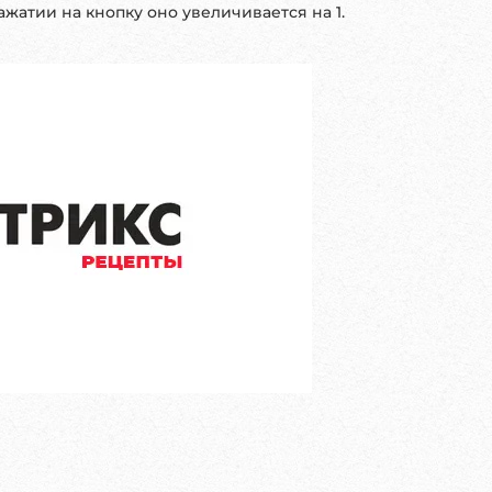
нажатии на кнопку оно увеличивается на 1.