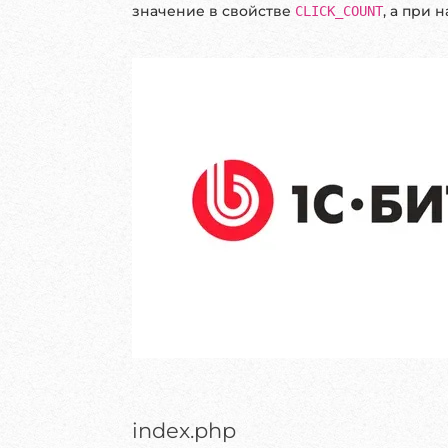
значение в свойстве
, а при 
CLICK_COUNT
index.php