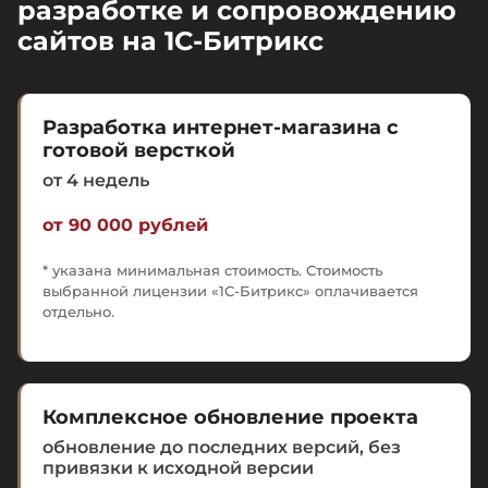
разработке и сопровождению
сайтов на 1C-Битрикс
Разработка интернет-магазина с
готовой версткой
от 4 недель
от 90 000 рублей
* указана минимальная стоимость. Стоимость
выбранной лицензии «1С-Битрикс» оплачивается
отдельно.
Комплексное обновление проекта
обновление до последних версий, без
привязки к исходной версии