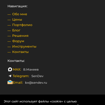
Навигация:
Обо мне
Цены
Портфолио
Блог
Решения
Форум
Инструменты
Контакты
Контакты:
MAX:
В.Макеев
Telegram:
SenDev
Email:
bx@sendev.ru
Этот сайт использует файлы «cookie» с целью