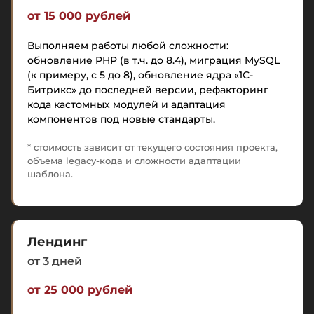
от 15 000 рублей
Выполняем работы любой сложности:
обновление PHP (в т.ч. до 8.4), миграция MySQL
(к примеру, с 5 до 8), обновление ядра «1С-
Битрикс» до последней версии, рефакторинг
кода кастомных модулей и адаптация
компонентов под новые стандарты.
* стоимость зависит от текущего состояния проекта,
объема legacy-кода и сложности адаптации
шаблона.
Лендинг
от 3 дней
от 25 000 рублей