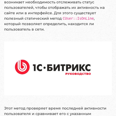
возникает необходимость отслеживать статус
пользователей, чтобы отображать их активность на
сайте или в интерфейсе. Для этого существует
полезный статический метод
,
CUser::IsOnLine
который позволяет определить, находится ли
пользователь в сети.
Этот метод проверяет время последней активности
пользователя и сравнивает его с указанным