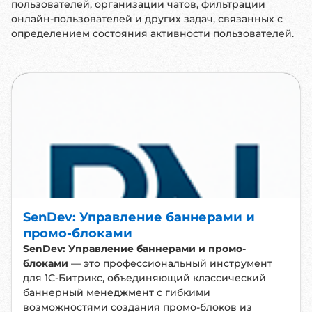
пользователей, организации чатов, фильтрации
онлайн-пользователей и других задач, связанных с
определением состояния активности пользователей.
SenDev: Управление баннерами и
промо-блоками
SenDev: Управление баннерами и промо-
блоками
— это профессиональный инструмент
для 1С-Битрикс, объединяющий классический
баннерный менеджмент с гибкими
возможностями создания промо-блоков из