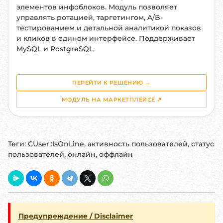
элементов инфоблоков. Модуль позволяет
управлять ротацией, таргетингом, A/B-
тестированием и детальной аналитикой показов
и кликов в едином интерфейсе. Поддерживает
MySQL и PostgreSQL.
ПЕРЕЙТИ К РЕШЕНИЮ →
МОДУЛЬ НА МАРКЕТПЛЕЙСЕ ↗
Теги:
CUser::IsOnLine, активность пользователей, статус
пользователей, онлайн, оффлайн
Предупреждение / Disclaimer